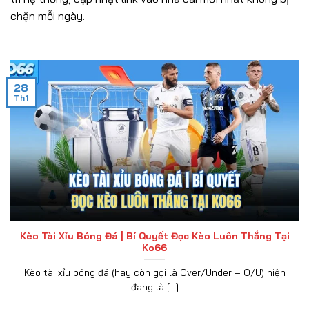
chặn mỗi ngày.
28
Th1
Kèo Tài Xỉu Bóng Đá | Bí Quyết Đọc Kèo Luôn Thắng Tại
Ko66
Kèo tài xỉu bóng đá (hay còn gọi là Over/Under – O/U) hiện
đang là [...]