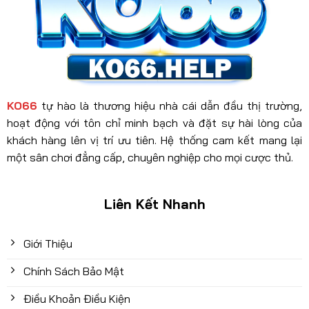
Đồng
Đông
Đảo
KO66
tự hào là thương hiệu nhà cái dẫn đầu thị trường,
hoạt động với tôn chỉ minh bạch và đặt sự hài lòng của
khách hàng lên vị trí ưu tiên. Hệ thống cam kết mang lại
một sân chơi đẳng cấp, chuyên nghiệp cho mọi cược thủ.
Liên Kết Nhanh
Giới Thiệu
Chính Sách Bảo Mật
Điều Khoản Điều Kiện