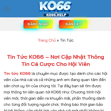
Bỏ
qua
nội
dung
ĐĂNG NHẬP
ĐĂNG KÝ
Trang Chủ
»
Tin Tức
Tin Tức KO66 – Nơi Cập Nhật Thông
Tin Cá Cược Cho Hội Viên
Tin tức KO66
là chuyên mục được tạo dành cho các hội
viên của nhà cái và cả những anh em đang quan tâm đến
sân chơi uy tín của chúng tôi. Tại đây bạn sẽ tìm được
mọi thông tin liên quan tới KO66 như: Chương trình hội
viên mới, thời gian diễn ra khuyến mãi, phần thưởng dành
cho từng đối tượng người chơi, thông báo thời gian bảo
trì hệ thống, cập nhật link vào nhà cái mới nhất không bị