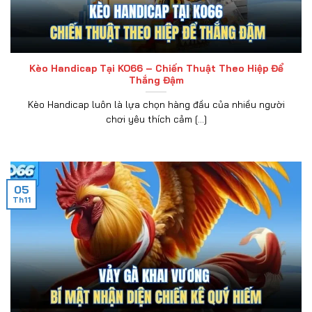
Kèo Handicap Tại KO66 – Chiến Thuật Theo Hiệp Để
Thắng Đậm
Kèo Handicap luôn là lựa chọn hàng đầu của nhiều người
chơi yêu thích cảm [...]
05
Th11