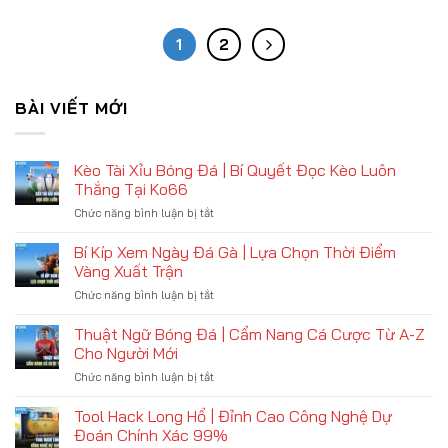
1
2
BÀI VIẾT MỚI
Kèo Tài Xỉu Bóng Đá | Bí Quyết Đọc Kèo Luôn
Thắng Tại Ko66
Chức năng bình luận bị tắt
ở
Kèo
Tài
Bí Kíp Xem Ngày Đá Gà | Lựa Chọn Thời Điểm
Xỉu
Vàng Xuất Trận
Bóng
Chức năng bình luận bị tắt
ở
Đá
Bí
|
Kíp
Thuật Ngữ Bóng Đá | Cẩm Nang Cá Cược Từ A-Z
Bí
Xem
Quyết
Cho Người Mới
Ngày
Đọc
Chức năng bình luận bị tắt
ở
Đá
Kèo
Thuật
Gà
Luôn
Ngữ
Tool Hack Long Hổ | Đỉnh Cao Công Nghệ Dự
|
Thắng
Bóng
Lựa
Đoán Chính Xác 99%
Tại
Đá