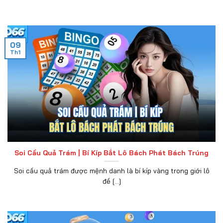
09
Th1
Soi Cầu Quả Trám | Bí Kíp Bắt Lô Bách Phát Bách Trúng
Soi cầu quả trám được mệnh danh là bí kíp vàng trong giới lô
đề [...]