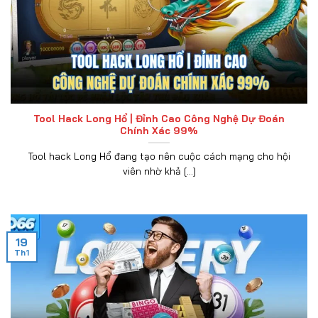
Tool Hack Long Hổ | Đỉnh Cao Công Nghệ Dự Đoán
Chính Xác 99%
Tool hack Long Hổ đang tạo nên cuộc cách mạng cho hội
viên nhờ khả [...]
19
Th1