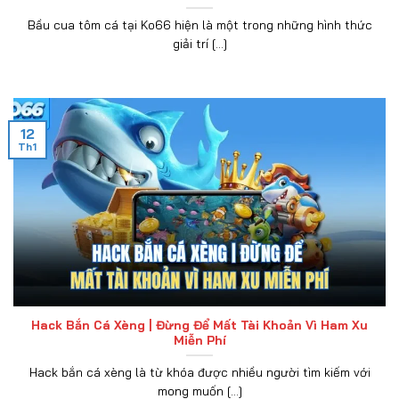
Bầu cua tôm cá tại Ko66 hiện là một trong những hình thức
giải trí [...]
12
Th1
Hack Bắn Cá Xèng | Đừng Để Mất Tài Khoản Vì Ham Xu
Miễn Phí
Hack bắn cá xèng là từ khóa được nhiều người tìm kiếm với
mong muốn [...]