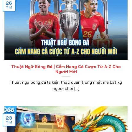
26
Th1
Thuật Ngữ Bóng Đá | Cẩm Nang Cá Cược Từ A-Z Cho
Người Mới
Thuật ngữ bóng đá là kiến thức quan trọng nhất mà bất kỳ
người chơi [...]
23
Th1