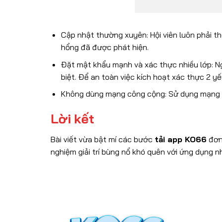
Cập nhật thường xuyên: Hội viên luôn phải t
hổng đã được phát hiện.
Đặt mật khẩu mạnh và xác thực nhiều lớp: Ng
biệt. Để an toàn việc kích hoạt xác thực 2 yếu
Không dùng mạng công cộng: Sử dụng mạng côn
Lời kết
Bài viết vừa bật mí các bước
tải app KO66
đơn 
nghiệm giải trí bùng nổ khó quên với ứng dụng n