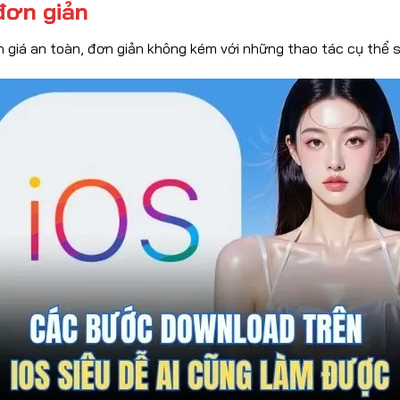
đơn giản
h giá an toàn, đơn giản không kém với những thao tác cụ thể s