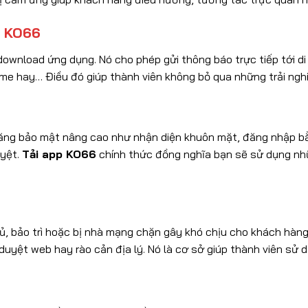
p KO66
 download ứng dụng. Nó cho phép gửi thông báo trực tiếp tới 
me hay… Điều đó giúp thành viên không bỏ qua những trải ngh
năng bảo mật nâng cao như nhận diện khuôn mặt, đăng nhập bằ
uyệt.
Tải app KO66
chính thức đồng nghĩa bạn sẽ sử dụng nhữn
hủ, bảo trì hoặc bị nhà mạng chặn gây khó chịu cho khách hàng
 duyệt web hay rào cản địa lý. Nó là cơ sở giúp thành viên sử