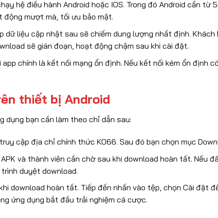
hạy hệ điều hành Android hoặc IOS. Trong đó Android cần từ 5.
t động mượt mà, tối ưu bảo mật.
 dữ liệu cập nhật sau sẽ chiếm dung lượng nhất định. Khách h
wnload sẽ gián đoạn, hoạt động chậm sau khi cài đặt.
ải app chính là kết nối mạng ổn định. Nếu kết nối kém ổn định 
ên thiết bị Android
 dụng bạn cần làm theo chỉ dẫn sau:
và truy cập địa chỉ chính thức KO66. Sau đó bạn chọn mục Down
 APK và thành viên cần chờ sau khi download hoàn tất. Nếu đâ
 trình duyệt download.
khi download hoàn tất. Tiếp đến nhấn vào tệp, chọn Cài đặt để
ộng ứng dụng bắt đầu trải nghiệm cá cược.