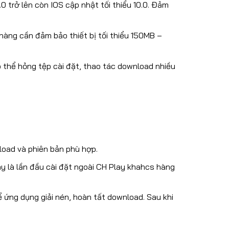
0 trở lên còn IOS cập nhật tối thiểu 10.0. Đảm
àng cần đảm bảo thiết bị tối thiểu 150MB –
có thể hỏng tệp cài đặt, thao tác download nhiều
load và phiên bản phù hợp.
y là lần đầu cài đặt ngoài CH Play khahcs hàng
 ứng dụng giải nén, hoàn tất download. Sau khi