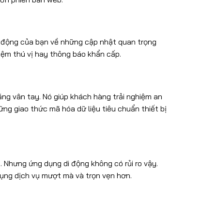
di động của bạn về những cập nhật quan trọng
iệm thú vị hay thông báo khẩn cấp.
ng vân tay. Nó giúp khách hàng trải nghiệm an
g giao thức mã hóa dữ liệu tiêu chuẩn thiết bị
. Nhưng ứng dụng di động không có rủi ro vậy.
 dụng dịch vụ mượt mà và trọn vẹn hơn.