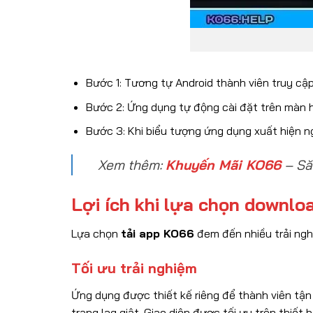
Bước 1: Tương tự Android thành viên truy cậ
Bước 2: Ứng dụng tự động cài đặt trên màn h
Bước 3: Khi biểu tượng ứng dụng xuất hiện n
Xem thêm:
Khuyến Mãi KO66
– Să
Lợi ích khi lựa chọn downloa
Lựa chọn
tải app KO66
đem đến nhiều trải nghiệ
Tối ưu trải nghiệm
Ứng dụng được thiết kế riêng để thành viên tậ
trạng lag giật. Giao diện được tối ưu trên thiế