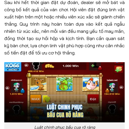
Sau khi hết thời gian đặt dự đoán, dealer sẽ mở bát và
công bố kết quả của ván chơi. Hội viên đặt đúng linh vật
xuất hiện trên một hoặc nhiều viên xúc xắc sẽ giành chiến
thắng. Quy trình này hoàn toàn dựa vào kết quả ngẫu
nhiên từ xúc xắc, nên mỗi ván đều mang yếu tố may mắn,
đồng thời tạo sự hồi hộp và kịch tính. Bạn cần quan sát
kỹ bàn chơi, lựa chọn linh vật phù hợp cũng như cân nhắc
số tiền đặt để tối ưu cơ hội thắng.
Luật chinh phục bầu cua rõ ràng