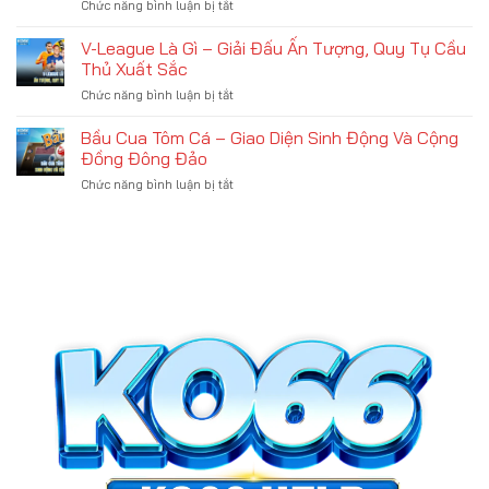
Chức năng bình luận bị tắt
ở
|
Từ
Nuôi
Đỉnh
A-
Lô
V-League Là Gì – Giải Đấu Ấn Tượng, Quy Tụ Cầu
Cao
Z
Khung
Công
Thủ Xuất Sắc
Cho
Tại
Nghệ
Người
Chức năng bình luận bị tắt
ở
Ko66
Dự
Mới
V-
–
Đoán
League
Bầu Cua Tôm Cá – Giao Diện Sinh Động Và Cộng
Bí
Chính
Là
Quyết
Đồng Đông Đảo
Xác
Gì
Phân
99%
Chức năng bình luận bị tắt
ở
–
Tích
Bầu
Giải
Số
Cua
Đấu
Đẹp
Tôm
Ấn
Cá
Tượng,
–
Quy
Giao
Tụ
Diện
Cầu
Sinh
Thủ
Động
Xuất
Và
Sắc
Cộng
Đồng
Đông
Đảo