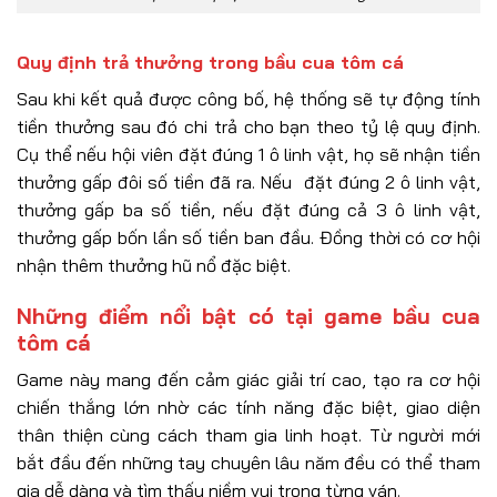
Quy định trả thưởng trong bầu cua tôm cá
Sau khi kết quả được công bố, hệ thống sẽ tự động tính
tiền thưởng sau đó chi trả cho bạn theo tỷ lệ quy định.
Cụ thể nếu hội viên đặt đúng 1 ô linh vật, họ sẽ nhận tiền
thưởng gấp đôi số tiền đã ra. Nếu đặt đúng 2 ô linh vật,
thưởng gấp ba số tiền, nếu đặt đúng cả 3 ô linh vật,
thưởng gấp bốn lần số tiền ban đầu. Đồng thời có cơ hội
nhận thêm thưởng hũ nổ đặc biệt.
Những điểm nổi bật có tại game bầu cua
tôm cá
Game này mang đến cảm giác giải trí cao, tạo ra cơ hội
chiến thắng lớn nhờ các tính năng đặc biệt, giao diện
thân thiện cùng cách tham gia linh hoạt. Từ người mới
bắt đầu đến những tay chuyên lâu năm đều có thể tham
gia dễ dàng và tìm thấy niềm vui trong từng ván.