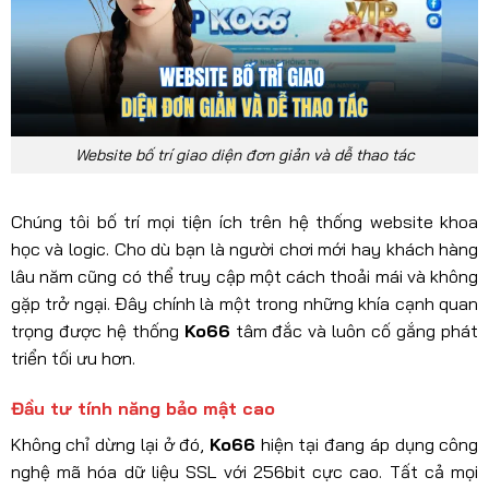
Website bố trí giao diện đơn giản và dễ thao tác
Chúng tôi bố trí mọi tiện ích trên hệ thống website khoa
học và logic. Cho dù bạn là người chơi mới hay khách hàng
lâu năm cũng có thể truy cập một cách thoải mái và không
gặp trở ngại. Đây chính là một trong những khía cạnh quan
trọng được hệ thống
Ko66
tâm đắc và luôn cố gắng phát
triển tối ưu hơn.
Đầu tư tính năng bảo mật cao
Không chỉ dừng lại ở đó,
Ko66
hiện tại đang áp dụng công
nghệ mã hóa dữ liệu SSL với 256bit cực cao. Tất cả mọi