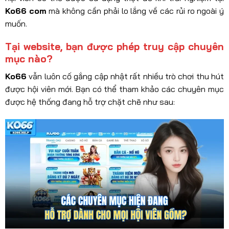
Ko66
com
mà không cần phải lo lắng về các rủi ro ngoài ý
muốn.
Tại website, bạn được phép truy cập chuyên
mục nào?
Ko66
vẫn luôn cố gắng cập nhật rất nhiều trò chơi thu hút
được hội viên mới. Bạn có thể tham khảo các chuyên mục
được hệ thống đang hỗ trợ chặt chẽ như sau: