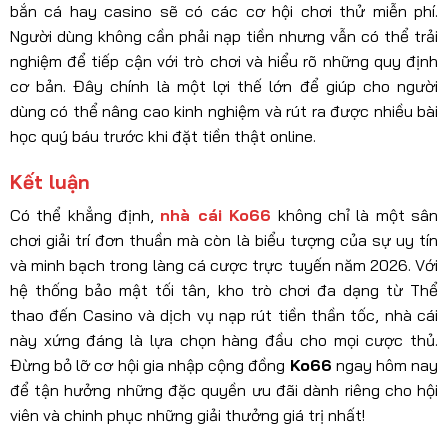
bắn cá hay casino sẽ có các cơ hội chơi thử miễn phí.
Người dùng không cần phải nạp tiền nhưng vẫn có thể trải
nghiệm để tiếp cận với trò chơi và hiểu rõ những quy định
cơ bản. Đây chính là một lợi thế lớn để giúp cho người
dùng có thể nâng cao kinh nghiệm và rút ra được nhiều bài
học quý báu trước khi đặt tiền thật online.
Kết luận
Có thể khẳng định,
nhà cái Ko66
không chỉ là một sân
chơi giải trí đơn thuần mà còn là biểu tượng của sự uy tín
và minh bạch trong làng cá cược trực tuyến năm 2026. Với
hệ thống bảo mật tối tân, kho trò chơi đa dạng từ Thể
thao đến Casino và dịch vụ nạp rút tiền thần tốc, nhà cái
này xứng đáng là lựa chọn hàng đầu cho mọi cược thủ.
Đừng bỏ lỡ cơ hội gia nhập cộng đồng
Ko66
ngay hôm nay
để tận hưởng những đặc quyền ưu đãi dành riêng cho hội
viên và chinh phục những giải thưởng giá trị nhất!