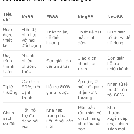
Tiêu
Ko66
FB88
King88
New88
chí
Giao
Hiện đại,
Thân thiện,
Thiết kế bắt
Giao diện
diện,
phù hợp
dễ điều
mắt, sinh
tối ưu và dễ
thiết
với mọi
hướng
động
sử dụng
kế
đối tượng
Quy
Nhanh,
Giao dịch
Đơn giản,
trình
nhiều
Đơn giản, đa
nhanh, an
hỗ trợ
thanh
phương
dạng sự lựa
toàn
nhiều kênh
toán
thức
Cao trên
Áp dụng ở
Nhận tỷ lệ
Tỷ lệ
90%, siêu
Hỗ trợ 80%
một số game
ưu đãi lên
thưởng
cạnh
giá trị cược
nhận 75%
tới 80%
tranh
thưởng
Đảm bảo
Khá,
Tốt, hỗ
Khá, tập
Chính
tốt, thiên về
thường
trợ đa
trung chủ
sách
khách hàng
xuyên cập
dạng hội
yếu ở hội viên
ưu đãi
chơi lâu năm
nhật chính
viên
mới
hơn
sách mới.