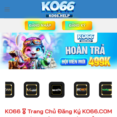
Bỏ
qua
nội
dung
ĐĂNG NHẬP
ĐĂNG KÝ
KO66 🎖️ Trang Chủ Đăng Ký KO66.COM