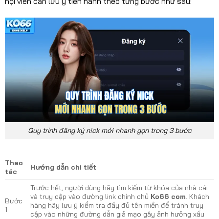
hội viên cần lưu ý tiến hành theo từng bước như sau:
Quy trình đăng ký nick mới nhanh gọn trong 3 bước
Thao
Hướng dẫn chi tiết
tác
Trước hết, người dùng hãy tìm kiếm từ khóa của nhà cái
và truy cập vào đường link chính chủ
Ko66 com
. Khách
Bước
hàng hãy lưu ý kiểm tra đầy đủ tên miền để tránh truy
1
cập vào những đường dẫn giả mạo gây ảnh hưởng xấu