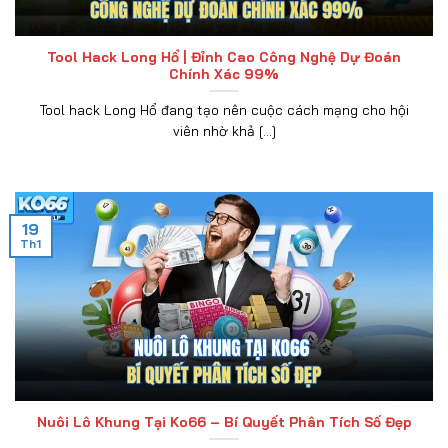
Tool Hack Long Hổ | Đỉnh Cao Công Nghệ Dự Đoán
Chính Xác 99%
Tool hack Long Hổ đang tạo nên cuộc cách mạng cho hội
viên nhờ khả [...]
19
Th1
Nuôi Lô Khung Tại Ko66 – Bí Quyết Phân Tích Số Đẹp