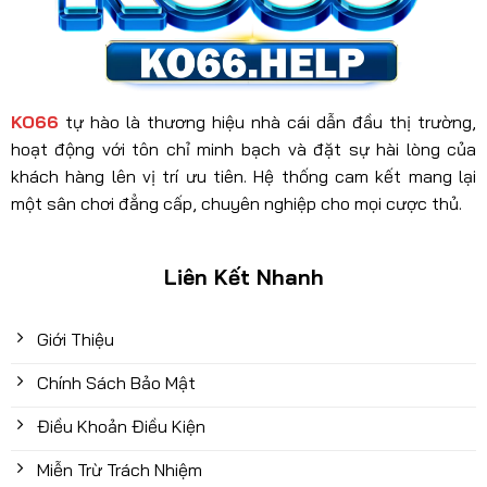
KO66
tự hào là thương hiệu nhà cái dẫn đầu thị trường,
hoạt động với tôn chỉ minh bạch và đặt sự hài lòng của
khách hàng lên vị trí ưu tiên. Hệ thống cam kết mang lại
một sân chơi đẳng cấp, chuyên nghiệp cho mọi cược thủ.
Liên Kết Nhanh
Giới Thiệu
Chính Sách Bảo Mật
Điều Khoản Điều Kiện
Miễn Trừ Trách Nhiệm