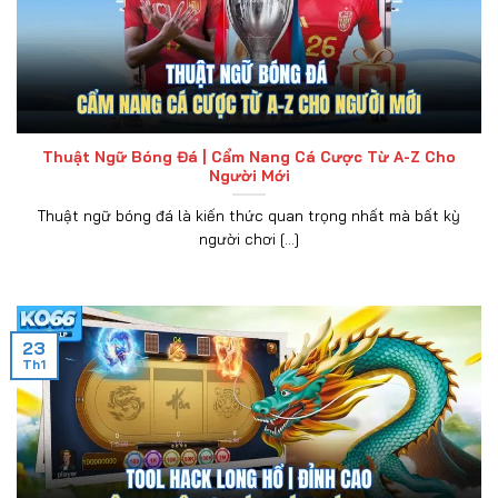
Thuật Ngữ Bóng Đá | Cẩm Nang Cá Cược Từ A-Z Cho
Người Mới
Thuật ngữ bóng đá là kiến thức quan trọng nhất mà bất kỳ
người chơi [...]
23
Th1