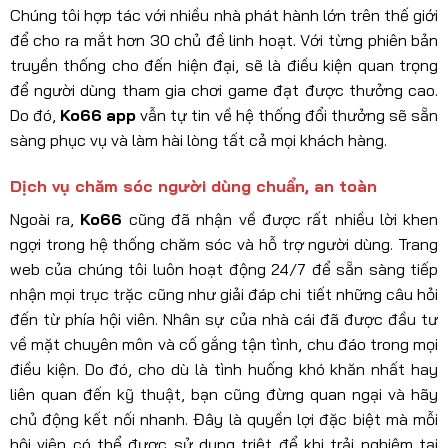
Chúng tôi hợp tác với nhiều nhà phát hành lớn trên thế giới
để cho ra mắt hơn 30 chủ đề linh hoạt. Với từng phiên bản
truyền thống cho đến hiện đại, sẽ là điều kiện quan trọng
để người dùng tham gia chơi game đạt được thưởng cao.
Do đó,
Ko66
app
vẫn tự tin về hệ thống đổi thưởng sẽ sẵn
sàng phục vụ và làm hài lòng tất cả mọi khách hàng.
Dịch vụ chăm sóc người dùng chuẩn, an toàn
Ngoài ra,
Ko66
cũng đã nhận về được rất nhiều lời khen
ngợi trong hệ thống chăm sóc và hỗ trợ người dùng. Trang
web của chúng tôi luôn hoạt động 24/7 để sẵn sàng tiếp
nhận mọi trục trặc cũng như giải đáp chi tiết những câu hỏi
đến từ phía hội viên. Nhân sự của nhà cái đã được đầu tư
về mặt chuyên môn và cố gắng tận tình, chu đáo trong mọi
điều kiện.
Do đó, cho dù là tình huống khó khăn nhất hay
liên quan đến kỹ thuật, bạn cũng đừng quan ngại và hãy
chủ động kết nối nhanh. Đây là quyền lợi đặc biệt mà mỗi
hội viên có thể được sử dụng triệt để khi trải nghiệm tại