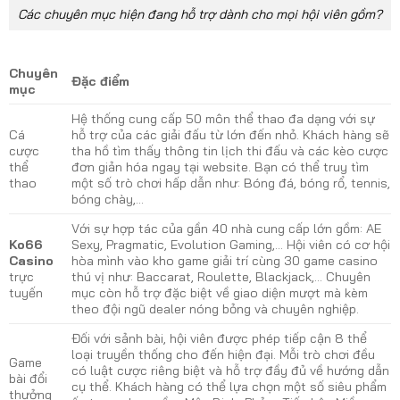
Các chuyên mục hiện đang hỗ trợ dành cho mọi hội viên gồm?
Chuyên
Đặc điểm
mục
Hệ thống cung cấp 50 môn thể thao đa dạng với sự
Cá
hỗ trợ của các giải đấu từ lớn đến nhỏ. Khách hàng sẽ
cược
tha hồ tìm thấy thông tin lịch thi đấu và các kèo cược
thể
đơn giản hóa ngay tại website. Bạn có thể truy tìm
thao
một số trò chơi hấp dẫn như: Bóng đá, bóng rổ, tennis,
bóng chày,…
Với sự hợp tác của gần 40 nhà cung cấp lớn gồm: AE
Ko66
Sexy, Pragmatic, Evolution Gaming,… Hội viên có cơ hội
Casino
hòa mình vào kho game giải trí cùng 30 game casino
trực
thú vị như: Baccarat, Roulette, Blackjack,… Chuyên
tuyến
mục còn hỗ trợ đặc biệt về giao diện mượt mà kèm
theo đội ngũ dealer nóng bỏng và chuyên nghiệp.
Đối với sảnh bài, hội viên được phép tiếp cận 8 thể
loại truyền thống cho đến hiện đại. Mỗi trò chơi đều
Game
có luật cược riêng biệt và hỗ trợ đầy đủ về hướng dẫn
bài đổi
cụ thể. Khách hàng có thể lựa chọn một số siêu phẩm
thưởng