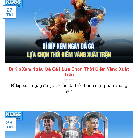
27
Th1
Bí Kíp Xem Ngày Đá Gà | Lựa Chọn Thời Điểm Vàng Xuất
Trận
Bí kíp xem ngày đá gà từ lâu đã trở thành một phần không
thể [...]
26
Th1