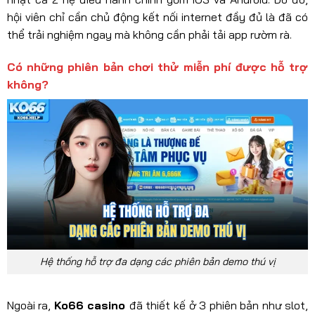
hội viên chỉ cần chủ động kết nối internet đầy đủ là đã có
thể trải nghiệm ngay mà không cần phải tải app rườm rà.
Có những phiên bản chơi thử miễn phí được hỗ trợ
không?
Hệ thống hỗ trợ đa dạng các phiên bản demo thú vị
Ngoài ra,
Ko66 casino
đã thiết kế ở 3 phiên bản như slot,