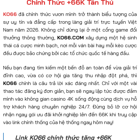
Chính Thức +66K Tân Thủ
KO66
đã chính thức vươn mình trở thành biểu tượng của
sự uy tín và đẳng cấp trong làng giải trí trực tuyến Việt
Nam năm 2026. Không chỉ dừng lại ở một cổng game đổi
thưởng thông thường,
KO66.COM
xây dựng một hệ sinh
thái cá cược minh bạch, nơi mỗi ván bài hay mỗi kèo cược
đều được bảo chứng bởi các tổ chức quốc tế hàng đầu.
Nếu bạn đang tìm kiếm một bến đỗ an toàn để vừa giải trí
đỉnh cao, vừa có cơ hội gia tăng thu nhập đột phá, thì
KO66
chính là câu trả lời xác đáng nhất. Chỉ với một vài
thao tác đăng ký đơn giản, bạn sẽ ngay lập tức được đắm
mình vào không gian casino 4K sống động cùng dịch vụ hỗ
trợ khách hàng chuyên nghiệp 24/7. Đừng bỏ lỡ cơ hội
nhận ngay gói ưu đãi khởi nghiệp lên đến 66K khi truy cập
vào link chính thống của hệ thống ngay hôm nay!
Link KO66 chính thức tặng +66K