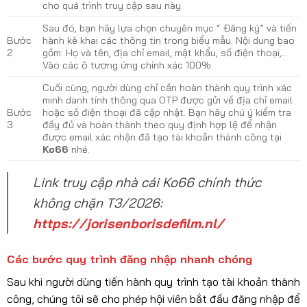
cho quá trình truy cập sau này.
Sau đó, bạn hãy lựa chọn chuyên mục “ Đăng ký” và tiến
Bước
hành kê khai các thông tin trong biểu mẫu. Nội dung bao
2
gồm: Họ và tên, địa chỉ email, mật khẩu, số điện thoại,…
Vào các ô tương ứng chính xác 100%.
Cuối cùng, người dùng chỉ cần hoàn thành quy trình xác
minh danh tính thông qua OTP được gửi về địa chỉ email
Bước
hoặc số điện thoại đã cập nhật. Bạn hãy chú ý kiểm tra
3
đầy đủ và hoàn thành theo quy định hợp lệ để nhận
được email xác nhận đã tạo tài khoản thành công tại
Ko66
nhé.
Link truy cập nhà cái Ko66 chính thức
không chặn T3/2026:
https://jorisenborisdefilm.nl/
Các bước quy trình đăng nhập nhanh chóng
Sau khi người dùng tiến hành quy trình tạo tài khoản thành
công, chúng tôi sẽ cho phép hội viên bắt đầu đăng nhập để