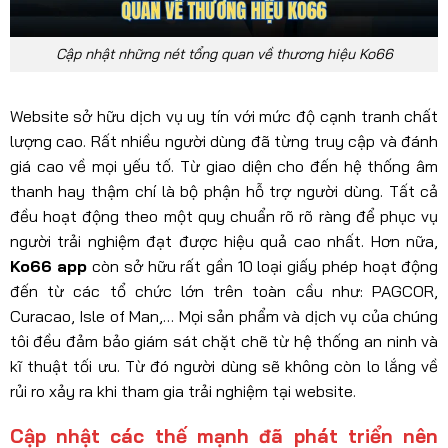
Cập nhật những nét tổng quan về thương hiệu Ko66
Website sở hữu dịch vụ uy tín với mức độ cạnh tranh chất
lượng cao. Rất nhiều người dùng đã từng truy cập và đánh
giá cao về mọi yếu tố. Từ giao diện cho đến hệ thống âm
thanh hay thậm chí là bộ phận hỗ trợ người dùng. Tất cả
đều hoạt động theo một quy chuẩn rõ rõ ràng để phục vụ
người trải nghiệm đạt được hiệu quả cao nhất.
Hơn nữa,
Ko66 app
còn sở hữu rất gần 10 loại giấy phép hoạt động
đến từ các tổ chức lớn trên toàn cầu như: PAGCOR,
Curacao, Isle of Man,… Mọi sản phẩm và dịch vụ của chúng
tôi đều đảm bảo giám sát chặt chẽ từ hệ thống an ninh và
kĩ thuật tối ưu. Từ đó người dùng sẽ không còn lo lắng về
rủi ro xảy ra khi tham gia trải nghiệm tại website.
Cập nhật các thế mạnh đã phát triển nên