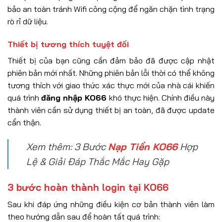
bảo an toàn tránh Wifi công cộng để ngăn chặn tình trạng
rò rỉ dữ liệu.
Thiết bị tương thích tuyệt đối
Thiết bị của bạn cũng cần đảm bảo đã được cập nhật
phiên bản mới nhất. Những phiên bản lỗi thời có thể không
tương thích với giao thức xác thực mới của nhà cái khiến
quá trình
đăng nhập KO66
khó thực hiện. Chính điều này
thành viên cần sử dụng thiết bị an toàn, đã được update
cẩn thận.
Xem thêm: 3 Bước
Nạp Tiền KO66
Hợp
Lệ & Giải Đáp Thắc Mắc Hay Gặp
3 bước hoàn thành login tại KO66
Sau khi đáp ứng những điều kiện cơ bản thành viên làm
theo hướng dẫn sau để hoàn tất quá trình: