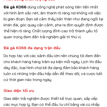
Đá gà KO66
dùng công nghệ phát sóng tiên tiến nhất
với hình ảnh sắc nét, âm thanh rõ ràng nói không với việc
bị gián đoạn. Bạn sẽ cảm thấy bản thân như đang ngồi tại
khán đài, góc quay cận cảnh, pha ra đòn quyết định được
thể hiện rõ ràng. Chất lượng đỉnh cao trở thành yếu tố
quan trọng đem đến trải nghiệm giải trí thú vị.
Đá gà KO66 đa dạng trận đấu
Do hợp tác với các sảnh đấu lớn nên chúng tôi đem đến
cho khách hàng hàng trăm sự kiện mỗi ngày. Lịch thi đấu
dày đặc, loại hình chọi kê đa dạng đảm bảo khách hàng
luôn có những trận đấu hấp dẫn để theo dõi, cá cược bất
cứ thời gian nào trong ngày.
Giao diện tối ưu
Giao diện trải nghiệm được thiết kế trực quan, sắp xếp
các mục hợp lý. Bạn có thể đầu tư chỉ bằng vài cú nhấp