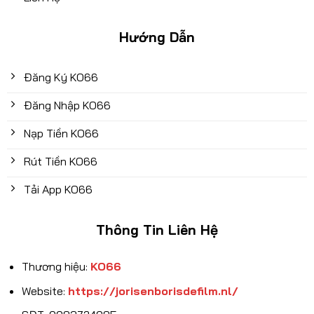
Hướng Dẫn
Đăng Ký KO66
Đăng Nhập KO66
Nạp Tiền KO66
Rút Tiền KO66
Tải App KO66
Thông Tin Liên Hệ
Thương hiệu:
KO66
Website:
https://jorisenborisdefilm.nl/