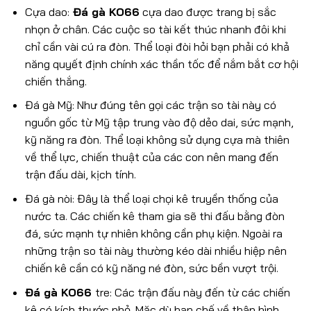
Cựa dao:
Đá gà KO66
cựa dao được trang bị sắc
nhọn ở chân. Các cuộc so tài kết thúc nhanh đôi khi
chỉ cần vài cú ra đòn. Thể loại đòi hỏi bạn phải có khả
năng quyết định chính xác thần tốc để nắm bắt cơ hội
chiến thắng.
Đá gà Mỹ: Như đúng tên gọi các trận so tài này có
nguồn gốc từ Mỹ tập trung vào độ dẻo dai, sức mạnh,
kỹ năng ra đòn. Thể loại không sử dụng cựa mà thiên
về thể lực, chiến thuật của các con nên mang đến
trận đấu dài, kịch tính.
Đá gà nòi: Đây là thể loại chọi kê truyền thống của
nước ta. Các chiến kê tham gia sẽ thi đấu bằng đòn
đá, sức mạnh tự nhiên không cần phụ kiện. Ngoài ra
những trận so tài này thường kéo dài nhiều hiệp nên
chiến kê cần có kỹ năng né đòn, sức bền vượt trội.
Đá gà KO66
tre: Các trận đấu này đến từ các chiến
kê có kích thước nhỏ. Mặc dù hạn chế về thân hình