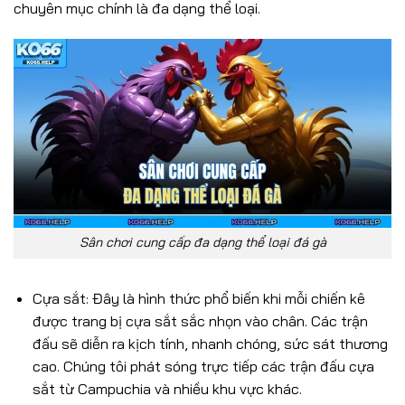
chuyên mục chính là đa dạng thể loại.
Sân chơi cung cấp đa dạng thể loại đá gà
Cựa sắt: Đây là hình thức phổ biến khi mỗi chiến kê
được trang bị cựa sắt sắc nhọn vào chân. Các trận
đấu sẽ diễn ra kịch tính, nhanh chóng, sức sát thương
cao. Chúng tôi phát sóng trực tiếp các trận đấu cựa
sắt từ Campuchia và nhiều khu vực khác.