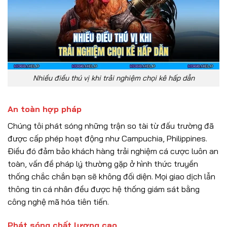
Nhiều điều thú vị khi trải nghiệm chọi kê hấp dẫn
An toàn hợp pháp
Chúng tôi phát sóng những trận so tài từ đấu trường đã
được cấp phép hoạt động như Campuchia, Philippines.
Điều đó đảm bảo khách hàng trải nghiệm cá cược luôn an
toàn, vấn đề pháp lý thường gặp ở hình thức truyền
thống chắc chắn bạn sẽ không đối diện. Mọi giao dịch lẫn
thông tin cá nhân đều được hệ thống giám sát bằng
công nghệ mã hóa tiên tiến.
Phát sóng chất lượng cao