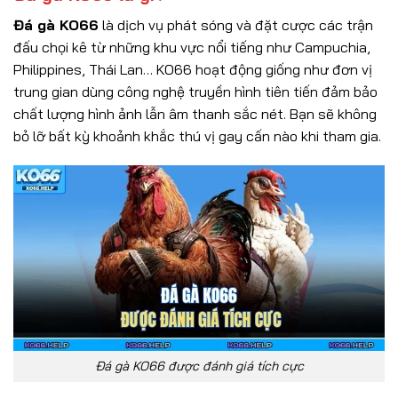
Đá gà KO66
là dịch vụ phát sóng và đặt cược các trận
đấu chọi kê từ những khu vực nổi tiếng như Campuchia,
Philippines, Thái Lan… KO66 hoạt động giống như đơn vị
trung gian dùng công nghệ truyền hình tiên tiến đảm bảo
chất lượng hình ảnh lẫn âm thanh sắc nét. Bạn sẽ không
bỏ lỡ bất kỳ khoảnh khắc thú vị gay cấn nào khi tham gia.
Đá gà KO66 được đánh giá tích cực