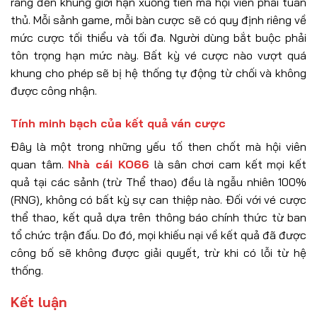
ràng đến khung giới hạn xuống tiền mà hội viên phải tuân
thủ. Mỗi sảnh game, mỗi bàn cược sẽ có quy định riêng về
mức cược tối thiểu và tối đa. Người dùng bắt buộc phải
tôn trọng hạn mức này. Bất kỳ vé cược nào vượt quá
khung cho phép sẽ bị hệ thống tự động từ chối và không
được công nhận.
Tính minh bạch của kết quả ván cược
Đây là một trong những yếu tố then chốt mà hội viên
quan tâm.
Nhà cái KO66
là sân chơi cam kết mọi kết
quả tại các sảnh (trừ Thể thao) đều là ngẫu nhiên 100%
(RNG), không có bất kỳ sự can thiệp nào. Đối với vé cược
thể thao, kết quả dựa trên thông báo chính thức từ ban
tổ chức trận đấu. Do đó, mọi khiếu nại về kết quả đã được
công bố sẽ không được giải quyết, trừ khi có lỗi từ hệ
thống.
Kết luận