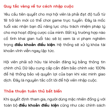
Quy tắc vàng về tư cách nhập cuộc
Yêu cầu tiên quyết cho mọi hội viên là phải đạt độ tuổi từ
18 trở lên mới có thể chơi game trực tuyến. Đây là mốc
tuổi xác nhận bạn đủ năng lực chịu trách nhiệm pháp lý
cho mọi hoạt động cược của mình. Bất kỳ trường hợp nào
cố tình khai gian tuổi tác sẽ bị xem là vi phạm nghiêm
trọng
điều khoản điều kiện
. Hệ thống sẽ xử lý khóa tài
khoản vĩnh viễn ngay lập tức.
Hội viên phải sở hữu tài khoản đăng ký bằng thông tin
chính chủ. Dữ liệu cung cấp cần đảm bảo chính xác 100%
để hệ thống bảo vệ quyền lợi của bạn khi xác minh giao
dịch. Đây là nguyên tắc cốt lõi để hội viên nhập cuộc.
Thỏa thuận tuân thủ bất biến
Khi quyết định tham gia, người dùng mặc nhiên đồng ý với
toàn bộ
điều khoản điều kiện
cũng như các chính sách