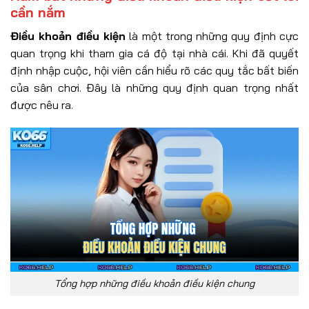
cần nắm
Điều khoản điều kiện
là một trong những quy định cực
quan trọng khi tham gia cá độ tại nhà cái. Khi đã quyết
định nhập cuộc, hội viên cần hiểu rõ các quy tắc bất biến
của sân chơi. Đây là những quy định quan trọng nhất
được nêu ra.
Tổng hợp những điều khoản điều kiện chung