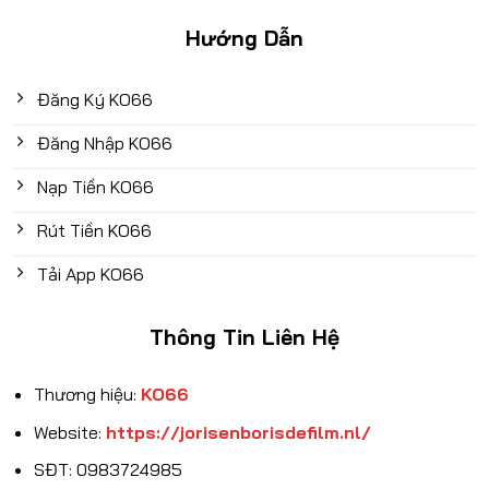
Hướng Dẫn
Đăng Ký KO66
Đăng Nhập KO66
Nạp Tiền KO66
Rút Tiền KO66
Tải App KO66
Thông Tin Liên Hệ
Thương hiệu:
KO66
Website:
https://jorisenborisdefilm.nl/
SĐT: 0983724985