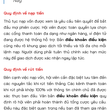
Nay
Quy định về nạp tiền
Thủ tục nạp vốn được xem là yêu cầu tiên quyết để bắt
đầu mọi phiên cược. Hội viên được toàn quyền lựa chọn
các cổng thanh toán đa dạng như ngân hàng, ví điện tử
đang được hệ thống hỗ trợ. Bản
điều khoản điều kiện
cũng nêu rõ khung giao dịch tối thiểu và tối đa cho mỗi
lệnh nạp. Người dùng phải tuân thủ chính xác hạn mức
này để giao dịch được xác nhận ngay lập tức.
Quy định về rút tiền
Bên cạnh việc nạp vốn, hội viên cần đặc biệt lưu tâm đến
các nguyên tắc khi rút tiền thắng. Các kênh thanh toán
khi rút phải khớp 100% với thông tin chính chủ đã được
xác thực ban đầu. Văn bản
điều khoản điều kiện
quy
định rõ hội viên phải hoàn thành đủ tổng cược yêu cầu.
Điều này đặc biệt quan trọng nếu bạn đã tham gia nhận