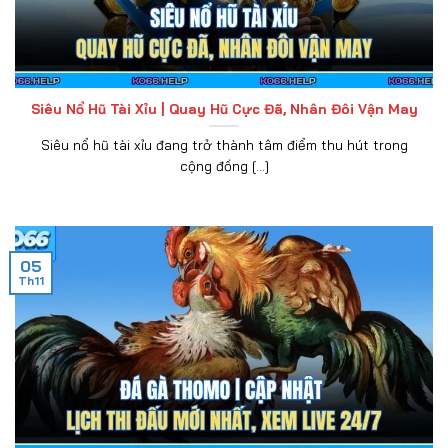
Siêu Nổ Hũ Tài Xỉu | Quay Hũ Cực Đã, Nhân Đôi Vận May
Siêu nổ hũ tài xỉu đang trở thành tâm điểm thu hút trong
cộng đồng [...]
05
Th11