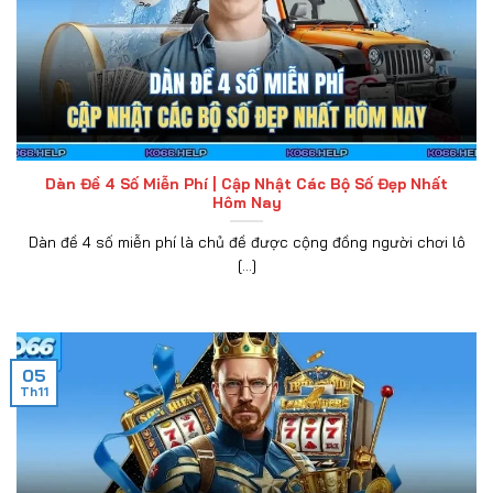
Dàn Đề 4 Số Miễn Phí | Cập Nhật Các Bộ Số Đẹp Nhất
Hôm Nay
Dàn đề 4 số miễn phí là chủ đề được cộng đồng người chơi lô
[...]
05
Th11