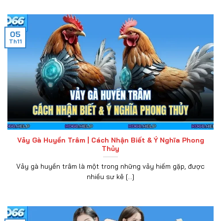
05
Th11
Vảy Gà Huyền Trâm | Cách Nhận Biết & Ý Nghĩa Phong
Thủy
Vảy gà huyền trâm là một trong những vảy hiếm gặp, được
nhiều sư kê [...]