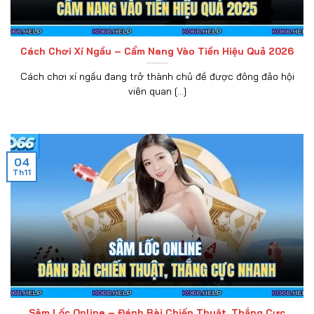
Cách Chơi Xí Ngầu – Cẩm Nang Vào Tiền Hiệu Quả 2026
Cách chơi xí ngầu đang trở thành chủ đề được đông đảo hội
viên quan [...]
04
Th11
Sâm Lốc Online – Đánh Bài Chiến Thuật, Thắng Cực