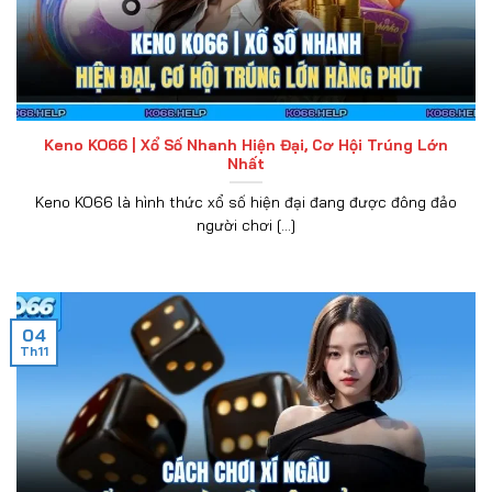
Keno KO66 | Xổ Số Nhanh Hiện Đại, Cơ Hội Trúng Lớn
Nhất
Keno KO66 là hình thức xổ số hiện đại đang được đông đảo
người chơi [...]
04
Th11