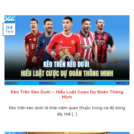
04
Th11
Kèo Trên Kèo Dưới – Hiểu Luật Cược Dự Đoán Thông
Minh
Kèo trên kèo dưới là khái niệm quen thuộc trong cá độ bóng
đá, thể [...]