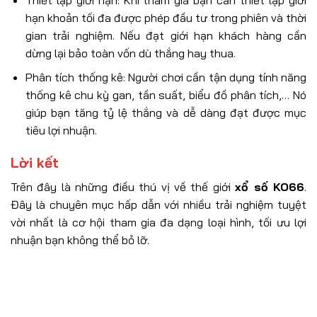
hạn khoản tối đa được phép đầu tư trong phiên và thời
gian trải nghiệm. Nếu đạt giới hạn khách hàng cần
dừng lại bảo toàn vốn dù thắng hay thua.
Phân tích thống kê: Người chơi cần tận dụng tính năng
thống kê chu kỳ gan, tần suất, biểu đồ phân tích,… Nó
giúp bạn tăng tỷ lệ thắng và dễ dàng đạt được mục
tiêu lợi nhuận.
Lời kết
Trên đây là những điều thú vị về thế giới
xổ số KO66
.
Đây là chuyên mục hấp dẫn với nhiều trải nghiệm tuyệt
vời nhất là cơ hội tham gia đa dạng loại hình, tối ưu lợi
nhuận bạn không thể bỏ lỡ.