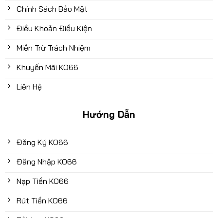
Chính Sách Bảo Mật
Điều Khoản Điều Kiện
Miễn Trừ Trách Nhiệm
Khuyến Mãi KO66
Liên Hệ
Hướng Dẫn
Đăng Ký KO66
Đăng Nhập KO66
Nạp Tiền KO66
Rút Tiền KO66