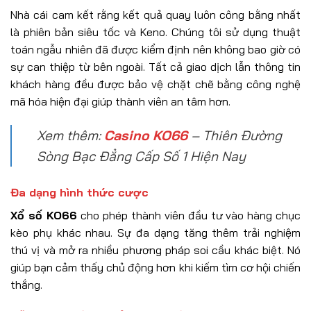
Nhà cái cam kết rằng kết quả quay luôn công bằng nhất
là phiên bản siêu tốc và Keno. Chúng tôi sử dụng thuật
toán ngẫu nhiên đã được kiểm định nên không bao giờ có
sự can thiệp từ bên ngoài. Tất cả giao dịch lẫn thông tin
khách hàng đều được bảo vệ chặt chẽ bằng công nghệ
mã hóa hiện đại giúp thành viên an tâm hơn.
Xem thêm:
Casino KO66
– Thiên Đường
Sòng Bạc Đẳng Cấp Số 1 Hiện Nay
Đa dạng hình thức cược
Xổ số KO66
cho phép thành viên đầu tư vào hàng chục
kèo phụ khác nhau. Sự đa dạng tăng thêm trải nghiệm
thú vị và mở ra nhiều phương pháp soi cầu khác biệt. Nó
giúp bạn cảm thấy chủ động hơn khi kiếm tìm cơ hội chiến
thắng.