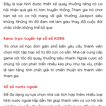
Đây là loại hình được thiết kế quay thưởng riêng có cơ
hội nhận quà giá trị hơn truyền thống. Tham gia trò chơi
bạn sẽ có cơ hội mang về giải thưởng Jackpot siêu
khủng. Những tín đồ đam mê làm giàu thay đổi cuộc đời
chắc chắn không thể bỏ qua.
Keno trực tuyến tại xổ số KO66
Trò chơi số học đơn giản phổ biến yêu cầu thành viên
chọn một tập hợp số từ 80 con có sẵn. Nhà cái cung cấp
game với tốc độ quay thưởng siêu nhanh. Ngoài cược số
chúng tôi còn phát triển nhiều kèo phụ như tài xỉu, chẵn
lẻ làm tăng tính chất giải trí chiến thuật khi thành viên
tham gia.
Xổ số nước ngoài
Để đa dạng sự lựa chọn nhà cái tích hợp thêm nhiều loại
hình nước ngoài hấp dẫn. Nó giúp thành viên có cơ hội trải