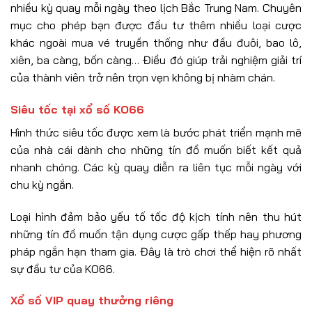
nhiều kỳ quay mỗi ngày theo lịch Bắc Trung Nam. Chuyên
mục cho phép bạn được đầu tư thêm nhiều loại cược
khác ngoài mua vé truyền thống như đầu đuôi, bao lô,
xiên, ba càng, bốn càng… Điều đó giúp trải nghiệm giải trí
của thành viên trở nên trọn vẹn không bị nhàm chán.
Siêu tốc tại xổ số KO66
Hình thức siêu tốc được xem là bước phát triển mạnh mẽ
của nhà cái dành cho những tín đồ muốn biết kết quả
nhanh chóng. Các kỳ quay diễn ra liên tục mỗi ngày với
chu kỳ ngắn.
Loại hình đảm bảo yếu tố tốc độ kịch tính nên thu hút
những tín đồ muốn tận dụng cược gấp thếp hay phương
pháp ngắn hạn tham gia. Đây là trò chơi thể hiện rõ nhất
sự đầu tư của KO66.
Xổ số VIP quay thưởng riêng