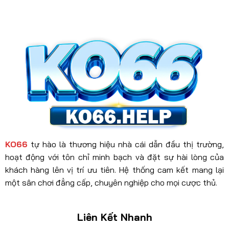
KO66
tự hào là thương hiệu nhà cái dẫn đầu thị trường,
hoạt động với tôn chỉ minh bạch và đặt sự hài lòng của
khách hàng lên vị trí ưu tiên. Hệ thống cam kết mang lại
một sân chơi đẳng cấp, chuyên nghiệp cho mọi cược thủ.
Liên Kết Nhanh