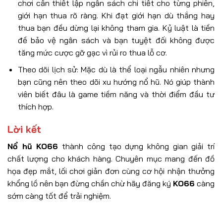
chơi cần thiết lập ngân sách chi tiết cho từng phiên,
giới hạn thua rõ ràng. Khi đạt giới hạn dù thắng hay
thua bạn đều dừng lại không tham gia. Kỷ luật là tiền
đề bảo vệ ngân sách và bạn tuyệt đối không được
tăng mức cược gỡ gạc vì rủi ro thua lỗ cơ.
Theo dõi lịch sử: Mặc dù là thể loại ngẫu nhiên nhưng
bạn cũng nên theo dõi xu hướng nổ hũ. Nó giúp thành
viên biết đâu là game tiềm năng và thời điểm đầu tư
thích hợp.
Lời kết
Nổ hũ KO66
thành công tạo dựng không gian giải trí
chất lượng cho khách hàng. Chuyên mục mang đến đồ
họa đẹp mắt, lối chơi giản đơn cùng cơ hội nhận thưởng
khổng lồ nên bạn đừng chần chừ hãy đăng ký
KO66
càng
sớm càng tốt để trải nghiệm.