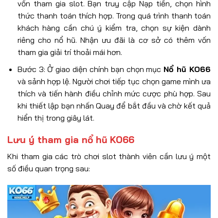
vốn tham gia slot. Bạn truy cập Nạp tiền, chọn hình
thức thanh toán thích hợp. Trong quá trình thanh toán
khách hàng cần chú ý kiểm tra, chọn sự kiện dành
riêng cho nổ hũ. Nhận ưu đãi là cơ sở có thêm vốn
tham gia giải trí thoải mái hơn.
Bước 3: Ở giao diện chính bạn chọn mục
Nổ hũ KO66
và sảnh hợp lệ. Người chơi tiếp tục chọn game mình ưa
thích và tiến hành điều chỉnh mức cược phù hợp. Sau
khi thiết lập bạn nhấn Quay để bắt đầu và chờ kết quả
hiển thị trong giây lát.
Lưu ý tham gia nổ hũ KO66
Khi tham gia các trò chơi slot thành viên cần lưu ý một
số điều quan trọng sau: