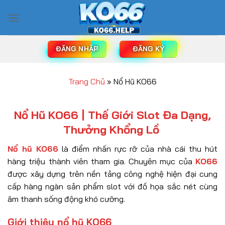
Bỏ
qua
nội
dung
ĐĂNG NHẬP
ĐĂNG KÝ
Trang Chủ
»
Nổ Hũ KO66
Nổ Hũ KO66 | Thế Giới Slot Đa Dạng,
Thưởng Khổng Lồ
Nổ hũ KO66
là điểm nhấn rực rỡ của nhà cái thu hút
hàng triệu thành viên tham gia. Chuyên mục của
KO66
được xây dựng trên nền tảng công nghệ hiện đại cung
cấp hàng ngàn sản phẩm slot với đồ họa sắc nét cùng
âm thanh sống động khó cưỡng.
Giới thiệu nổ hũ KO66