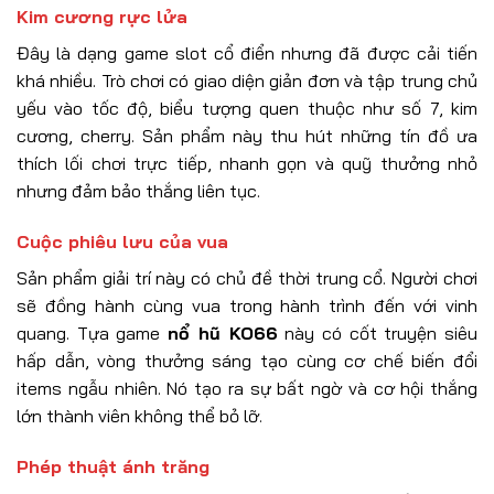
Kim cương rực lửa
Đây là dạng game slot cổ điển nhưng đã được cải tiến
khá nhiều. Trò chơi có giao diện giản đơn và tập trung chủ
yếu vào tốc độ, biểu tượng quen thuộc như số 7, kim
cương, cherry. Sản phẩm này thu hút những tín đồ ưa
thích lối chơi trực tiếp, nhanh gọn và quỹ thưởng nhỏ
nhưng đảm bảo thắng liên tục.
Cuộc phiêu lưu của vua
Sản phẩm giải trí này có chủ đề thời trung cổ. Người chơi
sẽ đồng hành cùng vua trong hành trình đến với vinh
quang. Tựa game
nổ hũ KO66
này có cốt truyện siêu
hấp dẫn, vòng thưởng sáng tạo cùng cơ chế biến đổi
items ngẫu nhiên. Nó tạo ra sự bất ngờ và cơ hội thắng
lớn thành viên không thể bỏ lỡ.
Phép thuật ánh trăng