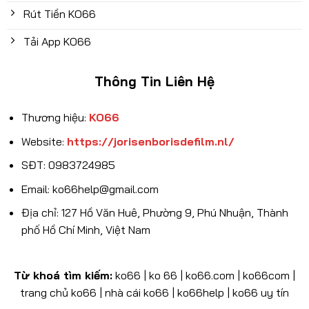
Rút Tiền KO66
Tải App KO66
Thông Tin Liên Hệ
Thương hiệu:
KO66
Website:
https://jorisenborisdefilm.nl/
SĐT: 0983724985
Email:
ko66help@gmail.com
Địa chỉ: 127 Hồ Văn Huê, Phường 9, Phú Nhuận, Thành
phố Hồ Chí Minh, Việt Nam
Từ khoá tìm kiếm:
ko66 | ko 66 | ko66.com | ko66com |
trang chủ ko66 | nhà cái ko66 | ko66help | ko66 uy tín