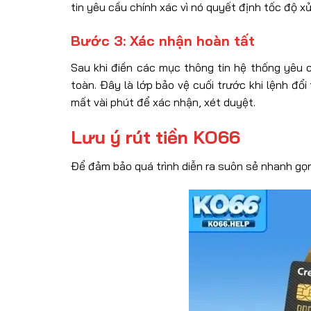
tin yêu cầu chính xác vì nó quyết định tốc độ x
Bước 3: Xác nhận hoàn tất
Sau khi điền các mục thông tin hệ thống yêu
toàn. Đây là lớp bảo vệ cuối trước khi lệnh đổ
mất vài phút để xác nhận, xét duyệt.
Lưu ý rút tiền KO66
Để đảm bảo quá trình diễn ra suôn sẻ nhanh gọn