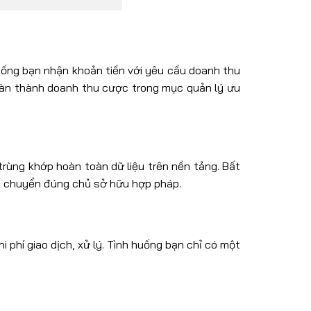
huống bạn nhận khoản tiền với yêu cầu doanh thu
hoàn thành doanh thu cược trong mục quản lý ưu
trùng khớp hoàn toàn dữ liệu trên nền tảng. Bất
tiền chuyển đúng chủ sở hữu hợp pháp.
i phí giao dịch, xử lý. Tình huống bạn chỉ có một