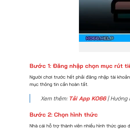
Bước 1: Đăng nhập chọn mục rút ti
Người chơi trước hết phải đăng nhập tài khoả
mục thông tin cần hoàn tất.
Xem thêm:
Tải App KO66
| Hướng 
Bước 2: Chọn hình thức
Nhà cái hỗ trợ thành viên nhiều hình thức giao