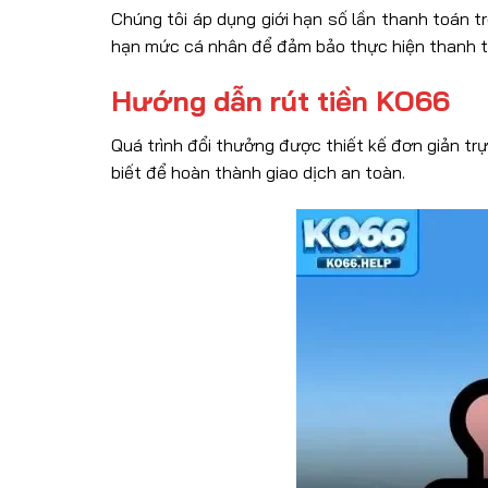
Chúng tôi áp dụng giới hạn số lần thanh toán tr
hạn mức cá nhân để đảm bảo thực hiện thanh toá
Hướng dẫn rút tiền KO66
Quá trình đổi thưởng được thiết kế đơn giản trự
biết để hoàn thành giao dịch an toàn.