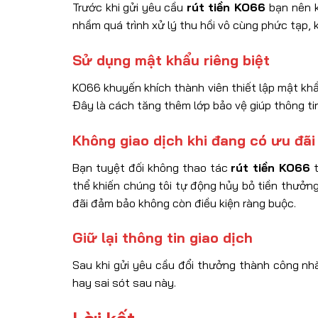
Trước khi gửi yêu cầu
rút tiền KO66
bạn nên k
nhầm quá trình xử lý thu hồi vô cùng phức tạp, 
Sử dụng mật khẩu riêng biệt
KO66 khuyến khích thành viên thiết lập mật khẩ
Đây là cách tăng thêm lớp bảo vệ giúp thông tin
Không giao dịch khi đang có ưu đãi
Bạn tuyệt đối không thao tác
rút tiền KO66
t
thể khiến chúng tôi tự động hủy bỏ tiền thưởng
đãi đảm bảo không còn điều kiện ràng buộc.
Giữ lại thông tin giao dịch
Sau khi gửi yêu cầu đổi thưởng thành công nh
hay sai sót sau này.