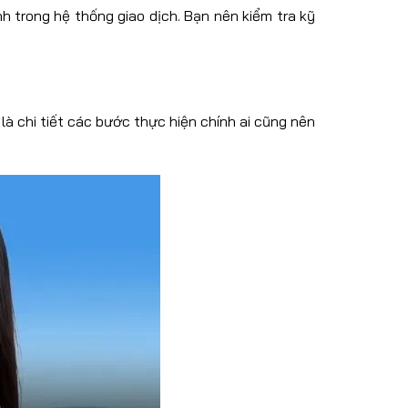
nh trong hệ thống giao dịch. Bạn nên kiểm tra kỹ
là chi tiết các bước thực hiện chính ai cũng nên