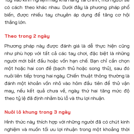
có cách theo khác nhau. Dưới đây là phương pháp phổ
biến, được nhiều tay chuyên áp dụng để tăng cơ hội
thắng lớn.
Theo trong 2 ngày
Phương pháp này được đánh giá là dễ thực hiện cũng
như phù hợp với tất cả các tay chơi, đặc biệt là những
người mới bắt đầu hoặc vốn hạn chế. Bạn chỉ cần chọn
một hoặc hai con đề (bạch thủ hoặc song thủ), sau đó
nuôi liên tiếp trong hai ngày. Chiến thuật thông thường là
đánh một khoản vốn nhỏ vào hôm đầu tiên để thử vận
may, nếu kết quả chưa về, ngày thứ hai tăng mức độ
theo tỷ lệ đã định nhằm bù lỗ và thu lợi nhuận.
Nuôi lô khung trong 3 ngày
Hình thức này thích hợp với những người đã có chút kinh
nghiệm và muốn tối ưu lợi nhuận trong một khoảng thời