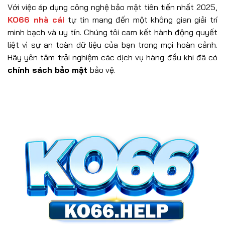
Với việc áp dụng công nghệ bảo mật tiên tiến nhất 2025,
KO66 nhà cái
tự tin mang đến một không gian giải trí
minh bạch và uy tín. Chúng tôi cam kết hành động quyết
liệt vì sự an toàn dữ liệu của bạn trong mọi hoàn cảnh.
Hãy yên tâm trải nghiệm các dịch vụ hàng đầu khi đã có
chính sách bảo mật
bảo vệ.