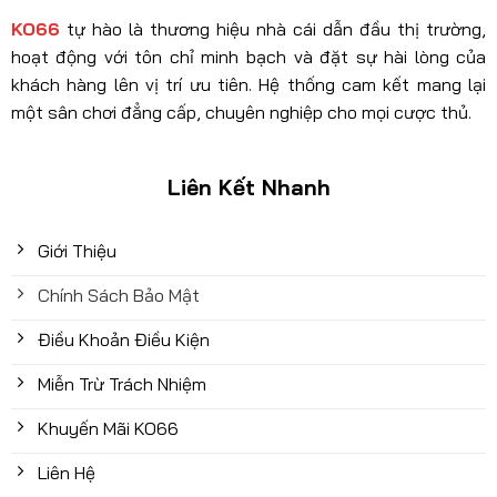
KO66
tự hào là thương hiệu nhà cái dẫn đầu thị trường,
hoạt động với tôn chỉ minh bạch và đặt sự hài lòng của
khách hàng lên vị trí ưu tiên. Hệ thống cam kết mang lại
một sân chơi đẳng cấp, chuyên nghiệp cho mọi cược thủ.
Liên Kết Nhanh
Giới Thiệu
Chính Sách Bảo Mật
Điều Khoản Điều Kiện
Miễn Trừ Trách Nhiệm
Khuyến Mãi KO66
Liên Hệ