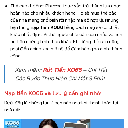
Thẻ cào di động: Phương thức vẫn trở thành lựa chọn
hoàn hảo cho nhiều khách hàng. Họ sẽ mua thẻ cào
của nhà mạng phổ biến rồi nhập mã số hợp lệ. Nhưng
bạn lưu ý
nạp tiền KO66
bằng cách này sẽ có chiết
khấu nhất định. Vì thế người chơi cần cân nhắc và nên
ưu tiên những hình thức khác. Khi dùng thẻ cào cũng
phải điền chính xác mã số để đảm bảo giao dịch thành
công.
Xem thêm:
Rút Tiền KO66
– Chi Tiết
Các Bước Thực Hiện Chỉ Mất 3 Phút
Nạp tiền KO66 và lưu ý cần ghi nhớ
Dưới đây là những lưu ý bạn nên nhớ khi thanh toán tại
nhà cái: