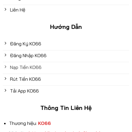
Liên Hệ
Hướng Dẫn
Đăng Ký KO66
Đăng Nhập KO66
Nạp Tiền KO66
Rút Tiền KO66
Tải App KO66
Thông Tin Liên Hệ
Thương hiệu:
KO66