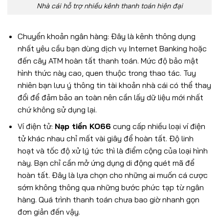
Nhà cái hỗ trợ nhiều kênh thanh toán hiện đại
Chuyển khoản ngân hàng: Đây là kênh thông dụng
nhất yêu cầu bạn dùng dịch vụ Internet Banking hoặc
đến cây ATM hoàn tất thanh toán. Mức độ bảo mật
hình thức này cao, quen thuộc trong thao tác. Tuy
nhiên bạn lưu ý thông tin tài khoản nhà cái có thể thay
đổi để đảm bảo an toàn nên cần lấy dữ liệu mới nhất
chứ không sử dụng lại.
Ví điện tử:
Nạp tiền KO66
cung cấp nhiều loại ví điện
tử khác nhau chỉ mất vài giây để hoàn tất. Độ linh
hoạt và tốc độ xử lý tức thì là điểm cộng của loại hình
này. Bạn chỉ cần mở ứng dụng di động quét mã để
hoàn tất. Đây là lựa chọn cho những ai muốn cá cược
sớm không thông qua những bước phức tạp từ ngân
hàng. Quá trình thanh toán chưa bao giờ nhanh gọn
đơn giản đến vậy.