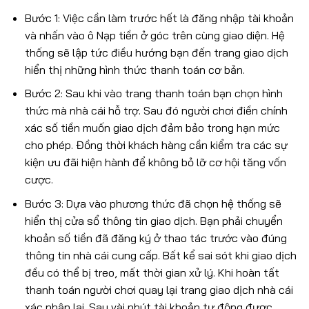
Bước 1: Việc cần làm trước hết là đăng nhập tài khoản
và nhấn vào ô Nạp tiền ở góc trên cùng giao diện. Hệ
thống sẽ lập tức điều hướng bạn đến trang giao dịch
hiển thị những hình thức thanh toán cơ bản.
Bước 2: Sau khi vào trang thanh toán bạn chọn hình
thức mà nhà cái hỗ trợ. Sau đó người chơi điền chính
xác số tiền muốn giao dịch đảm bảo trong hạn mức
cho phép. Đồng thời khách hàng cần kiểm tra các sự
kiện ưu đãi hiện hành để không bỏ lỡ cơ hội tăng vốn
cược.
Bước 3: Dựa vào phương thức đã chọn hệ thống sẽ
hiển thị cửa sổ thông tin giao dịch. Bạn phải chuyển
khoản số tiền đã đăng ký ở thao tác trước vào đúng
thông tin nhà cái cung cấp. Bất kể sai sót khi giao dịch
đều có thể bị treo, mất thời gian xử lý. Khi hoàn tất
thanh toán người chơi quay lại trang giao dịch nhà cái
xác nhận lại. Sau vài phút tài khoản tự động được