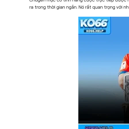
ra trong thời gian ngắn. Nó rất quan trọng với 