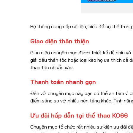
Hệ thống cung cấp số liệu, biểu đồ cụ thể trong 
Giao diện thân thiện
Giao diện chuyên mục được thiết kế dễ nhìn và 
giải đấu thần tốc hoặc loại kèo họ ưa thích dễ 
thao tác chuẩn xác.
Thanh toán nhanh gọn
Đến với chuyên mục này bạn có thể an tâm vì chún
điểm sáng so với nhiều nền tảng khác. Tính năn
Ưu đãi hấp dẫn tại thể thao KO66
Chuyên mục tổ chức rất nhiều sự kiện ưu đãi đặ