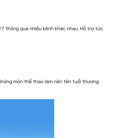
7 thông qua nhiều kênh khác nhau. Hỗ trợ tức
à những môn thể thao làm nên tên tuổi thương