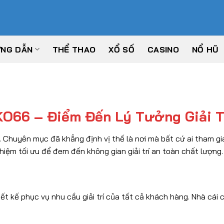
NG DẪN
THỂ THAO
XỔ SỐ
CASINO
NỔ HŨ
KO66 – Điểm Đến Lý Tưởng Giải T
 Chuyên mục đã khẳng định vị thế là nơi mà bất cứ ai tham g
hiệm tối ưu để đem đến không gian giải trí an toàn chất lượng.
iết kế phục vụ nhu cầu giải trí của tất cả khách hàng. Nhà cá