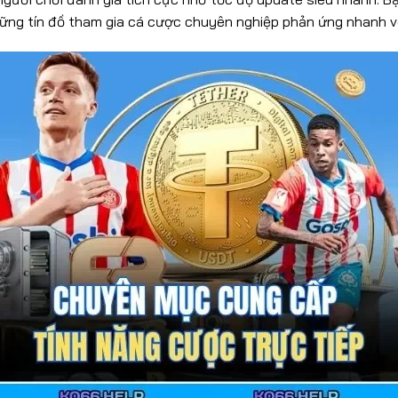
những tín đồ tham gia cá cược chuyên nghiệp phản ứng nhanh v