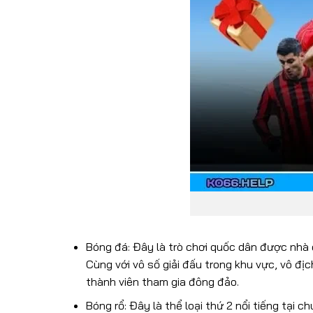
Bóng đá: Đây là trò chơi quốc dân được nhà c
Cùng với vô số giải đấu trong khu vực, vô đ
thành viên tham gia đông đảo.
Bóng rổ: Đây là thể loại thứ 2 nổi tiếng tại 