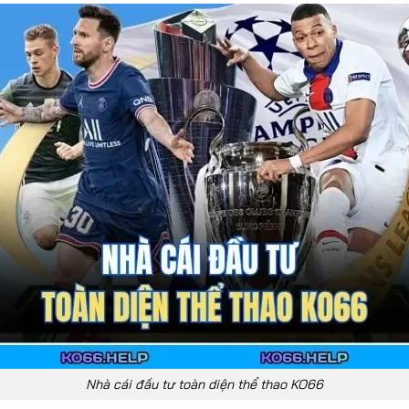
Nhà cái đầu tư toàn diện thể thao KO66