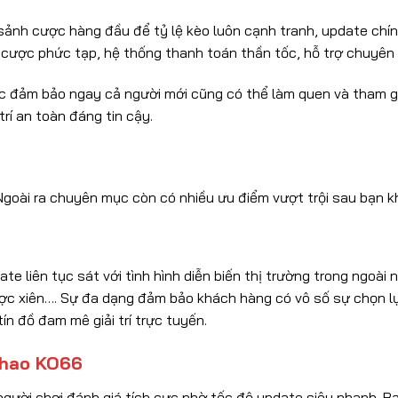
 sảnh cược hàng đầu để tỷ lệ kèo luôn cạnh tranh, update ch
 cược phức tạp, hệ thống thanh toán thần tốc, hỗ trợ chuyên
ục đảm bảo ngay cả người mới cũng có thể làm quen và tham g
rí an toàn đáng tin cậy.
. Ngoài ra chuyên mục còn có nhiều ưu điểm vượt trội sau bạn k
te liên tục sát với tình hình diễn biến thị trường trong ngoài
cược xiên…. Sự đa dạng đảm bảo khách hàng có vô số sự chọn l
ín đồ đam mê giải trí trực tuyến.
thao KO66
gười chơi đánh giá tích cực nhờ tốc độ update siêu nhanh. Bạ